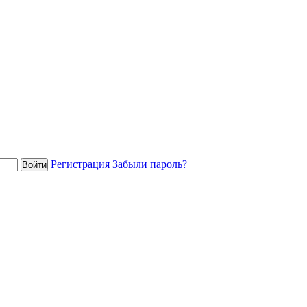
Регистрация
Забыли пароль?