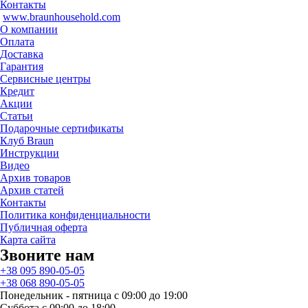
Контакты
www.braunhousehold.com
О компании
Оплата
Доставка
Гарантия
Сервисные центры
Кредит
Акции
Статьи
Подарочные сертификаты
Клуб Braun
Инструкции
Видео
Архив товаров
Архив статей
Контакты
Политика конфиденциальности
Публичная оферта
Карта сайта
Звоните нам
+38 095 890-05-05
+38 068 890-05-05
Понедельник - пятница с 09:00 до 19:00
Суббота с 09:00 до 18:00