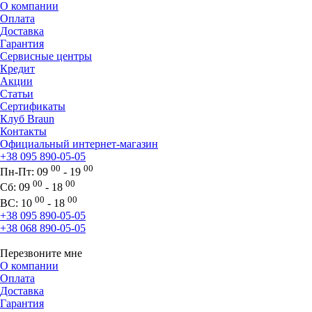
О компании
Оплата
Доставка
Гарантия
Сервисные центры
Кредит
Акции
Статьи
Сертификаты
Клуб Braun
Контакты
Официальный интернет-магазин
+38 095 890-05-05
00
00
Пн-Пт:
09
- 19
00
00
Сб:
09
- 18
00
00
ВС:
10
- 18
+38 095 890-05-05
+38 068 890-05-05
Перезвоните мне
О компании
Оплата
Доставка
Гарантия