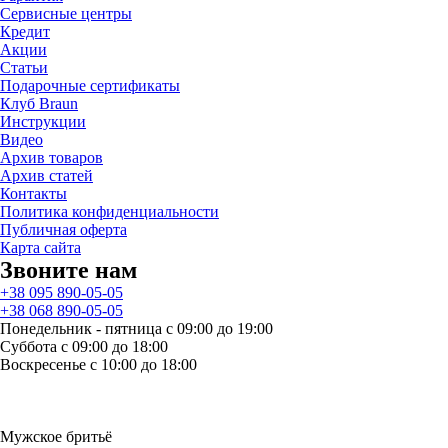
Сервисные центры
Кредит
Акции
Статьи
Подарочные сертификаты
Клуб Braun
Инструкции
Видео
Архив товаров
Архив статей
Контакты
Политика конфиденциальности
Публичная оферта
Карта сайта
Звоните нам
+38 095 890-05-05
+38 068 890-05-05
Понедельник - пятница с 09:00 до 19:00
Суббота с 09:00 до 18:00
Воскресенье с 10:00 до 18:00
Мужское бритьё