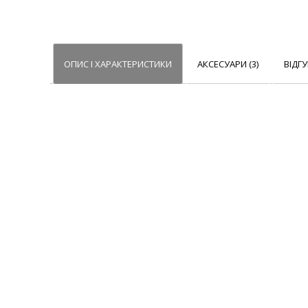
ОПИС І ХАРАКТЕРИСТИКИ
АКСЕСУАРИ (3)
ВІДГУ