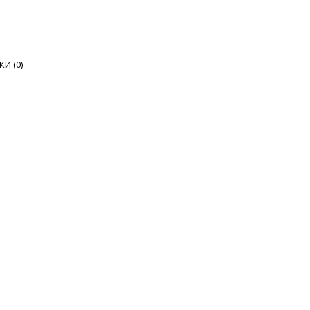
КИ (0)