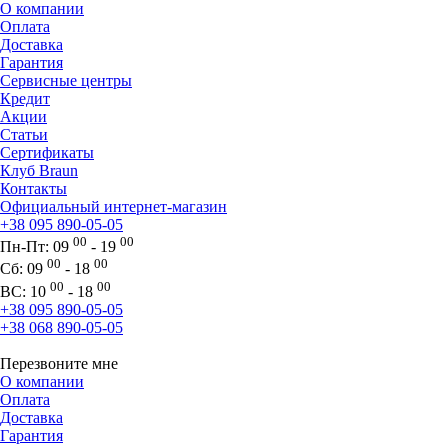
О компании
Оплата
Доставка
Гарантия
Сервисные центры
Кредит
Акции
Статьи
Сертификаты
Клуб Braun
Контакты
Официальный интернет-магазин
+38 095 890-05-05
00
00
Пн-Пт:
09
- 19
00
00
Сб:
09
- 18
00
00
ВС:
10
- 18
+38 095 890-05-05
+38 068 890-05-05
Перезвоните мне
О компании
Оплата
Доставка
Гарантия