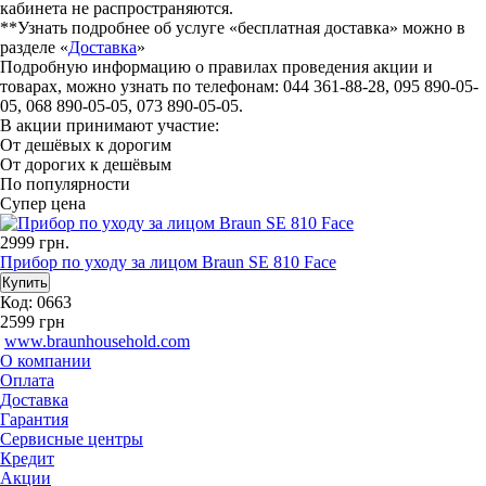
кабинета не распространяются.
**Узнать подробнее об услуге «бесплатная доставка» можно в
разделе «
Доставка
»
Подробную информацию о правилах проведения акции и
товарах, можно узнать по телефонам: 044 361-88-28, 095 890-05-
05, 068 890-05-05, 073 890-05-05.
В акции принимают участие:
От дешёвых к дорогим
От дорогих к дешёвым
По популярности
Супер цена
2999
грн.
Прибор по уходу за лицом Braun SE 810 Face
Код: 0663
2599
грн
www.braunhousehold.com
О компании
Оплата
Доставка
Гарантия
Сервисные центры
Кредит
Акции