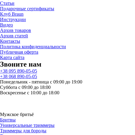
Статьи
Подарочные сертификаты
Клуб Braun
Инструкции
Видео
Архив товаров
Архив статей
Контакты
Политика конфиденциальности
Публичная оферта
Карта сайта
Звоните нам
+38 095 890-05-05
+38 068 890-05-05
Понедельник - пятница с 09:00 до 19:00
Суббота с 09:00 до 18:00
Воскресенье с 10:00 до 18:00
Мужское бритьё
Бритвы
Универсальные триммеры
Триммеры для бороды