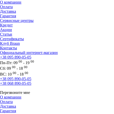
О компании
Оплата
Доставка
Гарантия
Сервисные центры
Кредит
Акции
Статьи
Сертификаты
Клуб Braun
Контакты
Официальный интернет-магазин
+38 095 890-05-05
00
00
Пн-Пт:
09
- 19
00
00
Сб:
09
- 18
00
00
ВС:
10
- 18
+38 095 890-05-05
+38 068 890-05-05
Перезвоните мне
О компании
Оплата
Доставка
Гарантия