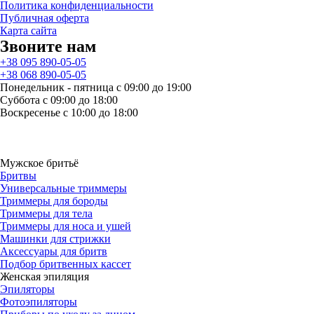
Политика конфиденциальности
Публичная оферта
Карта сайта
Звоните нам
+38 095 890-05-05
+38 068 890-05-05
Понедельник - пятница с 09:00 до 19:00
Суббота с 09:00 до 18:00
Воскресенье с 10:00 до 18:00
Мужское бритьё
Бритвы
Универсальные триммеры
Триммеры для бороды
Триммеры для тела
Триммеры для носа и ушей
Машинки для стрижки
Аксессуары для бритв
Подбор бритвенных кассет
Женская эпиляция
Эпиляторы
Фотоэпиляторы