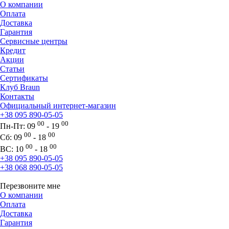
О компании
Оплата
Доставка
Гарантия
Сервисные центры
Кредит
Акции
Статьи
Сертификаты
Клуб Braun
Контакты
Официальный интернет-магазин
+38 095 890-05-05
00
00
Пн-Пт:
09
- 19
00
00
Сб:
09
- 18
00
00
ВС:
10
- 18
+38 095 890-05-05
+38 068 890-05-05
Перезвоните мне
О компании
Оплата
Доставка
Гарантия