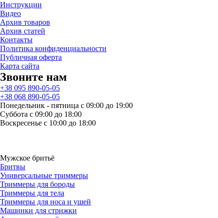
Инструкции
Видео
Архив товаров
Архив статей
Контакты
Политика конфиденциальности
Публичная оферта
Карта сайта
Звоните нам
+38 095 890-05-05
+38 068 890-05-05
Понедельник - пятница с 09:00 до 19:00
Суббота с 09:00 до 18:00
Воскресенье с 10:00 до 18:00
Мужское бритьё
Бритвы
Универсальные триммеры
Триммеры для бороды
Триммеры для тела
Триммеры для носа и ушей
Машинки для стрижки