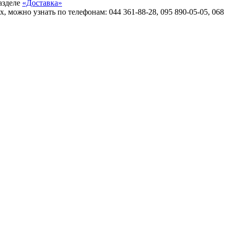
азделе
«Доставка»
ожно узнать по телефонам: 044 361-88-28, 095 890-05-05, 068 8