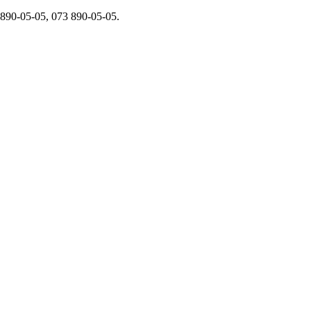
90-05-05, 073 890-05-05.