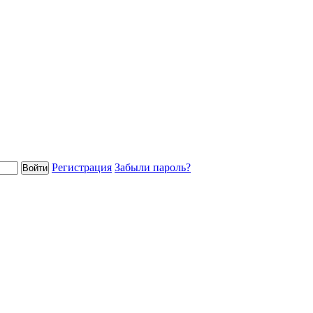
Регистрация
Забыли пароль?