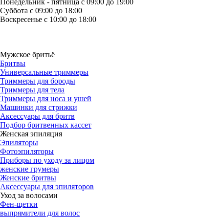
Понедельник - пятница с 09:00 до 19:00
Суббота с 09:00 до 18:00
Воскресенье с 10:00 до 18:00
Мужское бритьё
Бритвы
Универсальные триммеры
Триммеры для бороды
Триммеры для тела
Триммеры для носа и ушей
Машинки для стрижки
Аксессуары для бритв
Подбор бритвенных кассет
Женская эпиляция
Эпиляторы
Фотоэпиляторы
Приборы по уходу за лицом
женские грумеры
Женские бритвы
Аксессуары для эпиляторов
Уход за волосами
Фен-щетки
выпрямители для волос