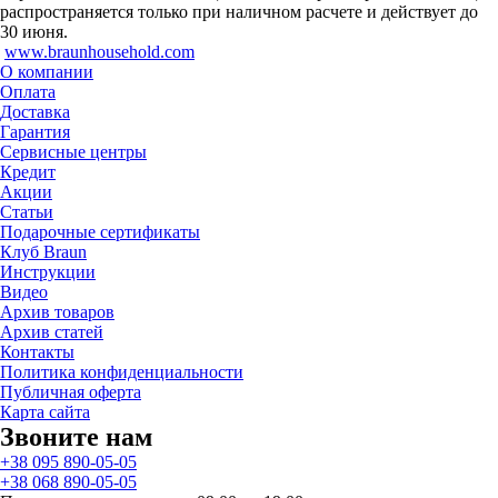
распространяется только при наличном расчете и действует до
30 июня.
www.braunhousehold.com
О компании
Оплата
Доставка
Гарантия
Сервисные центры
Кредит
Акции
Статьи
Подарочные сертификаты
Клуб Braun
Инструкции
Видео
Архив товаров
Архив статей
Контакты
Политика конфиденциальности
Публичная оферта
Карта сайта
Звоните нам
+38 095 890-05-05
+38 068 890-05-05