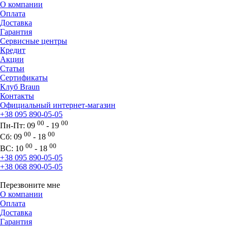
О компании
Оплата
Доставка
Гарантия
Сервисные центры
Кредит
Акции
Статьи
Сертификаты
Клуб Braun
Контакты
Официальный интернет-магазин
+38 095 890-05-05
00
00
Пн-Пт:
09
- 19
00
00
Сб:
09
- 18
00
00
ВС:
10
- 18
+38 095 890-05-05
+38 068 890-05-05
Перезвоните мне
О компании
Оплата
Доставка
Гарантия