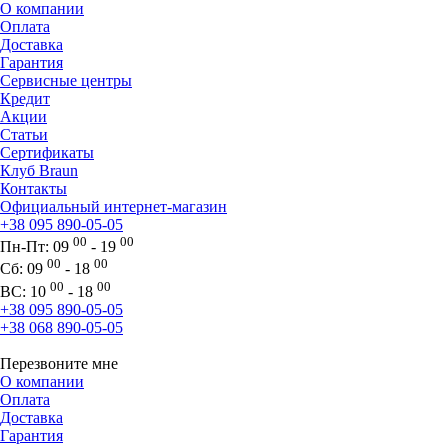
О компании
Оплата
Доставка
Гарантия
Сервисные центры
Кредит
Акции
Статьи
Сертификаты
Клуб Braun
Контакты
Официальный интернет-магазин
+38 095 890-05-05
00
00
Пн-Пт:
09
- 19
00
00
Сб:
09
- 18
00
00
ВС:
10
- 18
+38 095 890-05-05
+38 068 890-05-05
Перезвоните мне
О компании
Оплата
Доставка
Гарантия