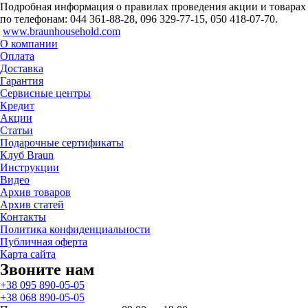
Подробная информация о правилах проведения акции и товарах
по телефонам: 044 361-88-28, 096 329-77-15, 050 418-07-70.
www.braunhousehold.com
О компании
Оплата
Доставка
Гарантия
Сервисные центры
Кредит
Акции
Статьи
Подарочные сертификаты
Клуб Braun
Инструкции
Видео
Архив товаров
Архив статей
Контакты
Политика конфиденциальности
Публичная оферта
Карта сайта
Звоните нам
+38 095 890-05-05
+38 068 890-05-05