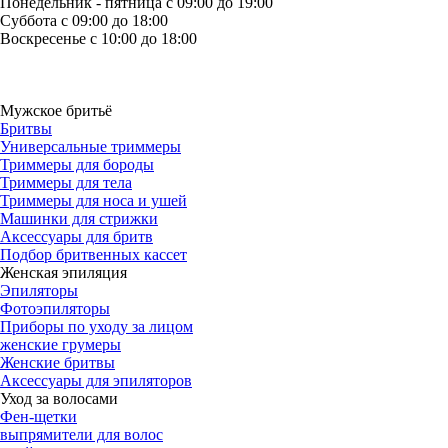
Понедельник - пятница с 09:00 до 19:00
Суббота с 09:00 до 18:00
Воскресенье с 10:00 до 18:00
Мужское бритьё
Бритвы
Универсальные триммеры
Триммеры для бороды
Триммеры для тела
Триммеры для носа и ушей
Машинки для стрижки
Аксессуары для бритв
Подбор бритвенных кассет
Женская эпиляция
Эпиляторы
Фотоэпиляторы
Приборы по уходу за лицом
женские грумеры
Женские бритвы
Аксессуары для эпиляторов
Уход за волосами
Фен-щетки
выпрямители для волос