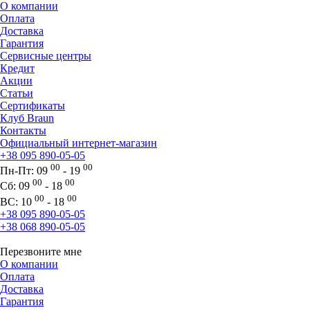
О компании
Оплата
Доставка
Гарантия
Сервисные центры
Кредит
Акции
Статьи
Сертификаты
Клуб Braun
Контакты
Официальный интернет-магазин
+38 095 890-05-05
00
00
Пн-Пт:
09
- 19
00
00
Сб:
09
- 18
00
00
ВС:
10
- 18
+38 095 890-05-05
+38 068 890-05-05
Перезвоните мне
О компании
Оплата
Доставка
Гарантия