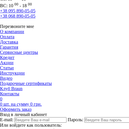
00
00
ВС:
10
- 18
+38 095 890-05-05
+38 068 890-05-05
Перезвоните мне
О компании
Оплата
Доставка
Гарантия
Сервисные центры
Кредит
Акции
Статьи
Инструкции
Видео
Подарочные сертификаты
Клуб Braun
Контакты
0
0 шт. на сумму 0 грн.
Оформить заказ
Вход в личный кабинет
E-mail:
Пароль:
Или войдите как пользователь: